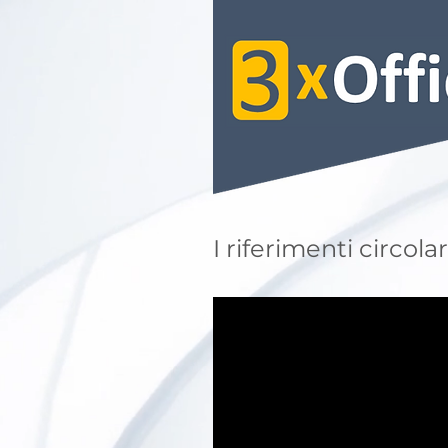
I riferimenti circolar