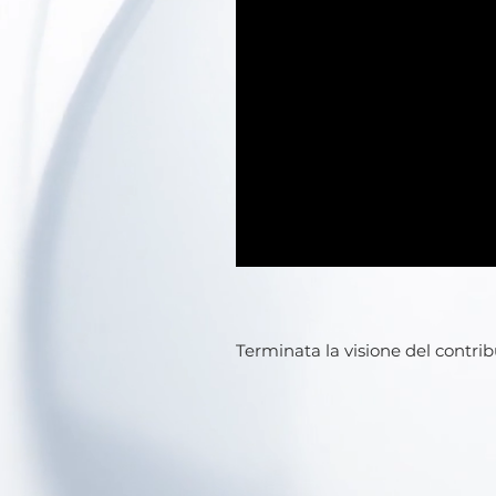
Terminata la visione del contri