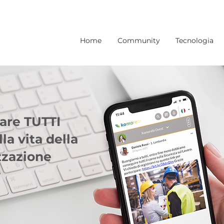
Home
Community
Tecnologia
pare TUTTI
la vita della
zzazione