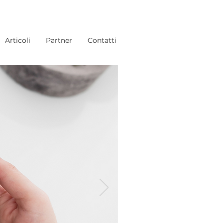
Articoli
Partner
Contatti