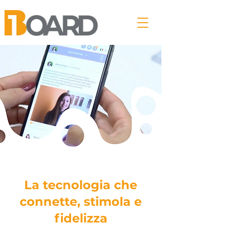
La tecnologia che
connette, stimola e
fidelizza