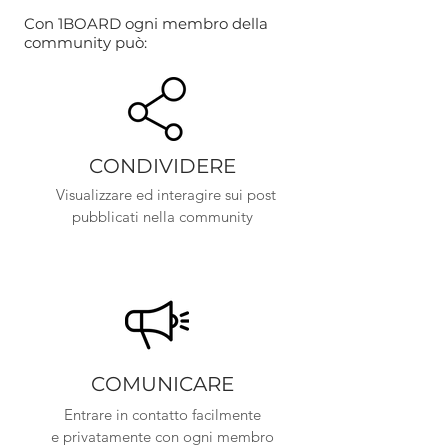
Con 1BOARD ogni membro della
community può:
CONDIVIDERE
Visualizzare ed interagire sui post
pubblicati nella community
COMUNICARE
Entrare in contatto facilmente
e privatamente con ogni membro