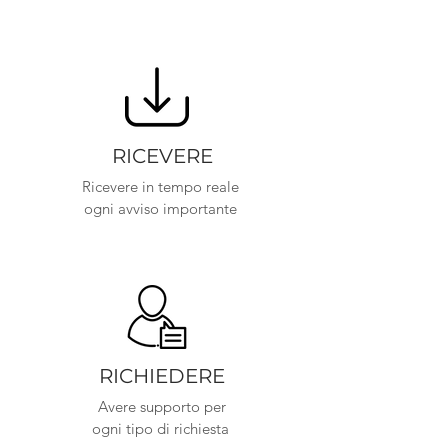
RICEVERE
Ricevere in tempo reale
ogni avviso importante
RICHIEDERE
Avere supporto per
ogni tipo di richiesta