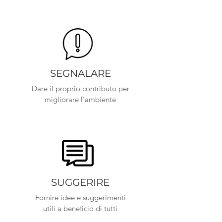
SEGNALARE
Dare il proprio contributo per
migliorare l'ambiente
SUGGERIRE
Fornire idee e suggerimenti
utili a beneficio di tutti