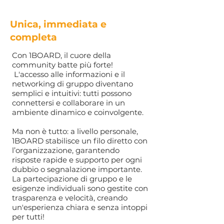
Unica, immediata e
completa
Con 1BOARD, il cuore della
community batte più forte!
L'accesso alle informazioni e il
networking di gruppo diventano
semplici e intuitivi: tutti possono
connettersi e collaborare in un
ambiente dinamico e coinvolgente.
Ma non è tutto: a livello personale,
1BOARD stabilisce un filo diretto con
l’organizzazione, garantendo
risposte rapide e supporto per ogni
dubbio o segnalazione importante.
La partecipazione di gruppo e le
esigenze individuali sono gestite con
trasparenza e velocità, creando
un'esperienza chiara e senza intoppi
per tutti!