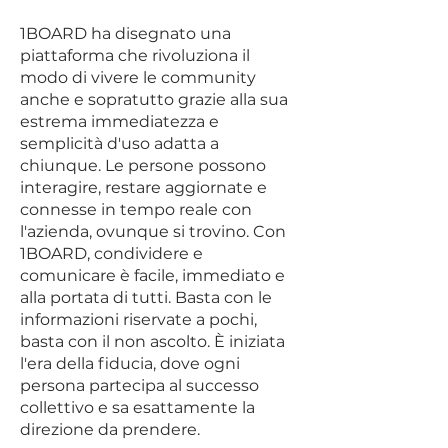
1BOARD ha disegnato una
piattaforma che rivoluziona il
modo di vivere le community
anche e sopratutto grazie alla sua
estrema immediatezza e
semplicità d'uso adatta a
chiunque. Le persone possono
interagire, restare aggiornate e
connesse in tempo reale con
l'azienda, ovunque si trovino. Con
1BOARD, condividere e
comunicare è facile, immediato e
alla portata di tutti. Basta con le
informazioni riservate a pochi,
basta con il non ascolto. È iniziata
l'era della fiducia, dove ogni
persona partecipa al successo
collettivo e sa esattamente la
direzione da prendere.