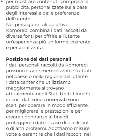
per mostrare contenuti, comprese le
pubblicità, personalizzate sulla base
degli interessi e delle preferenze
dell’utente.
Nel perseguire tali obiettivi,
Komorebi combina i dati raccolti da
diverse fonti per offrire all’utente
un’esperienza più uniforme, coerente
e personalizzata.
Posizione dei dati personali
I dati personali raccolti da Komorebi
possono essere memorizzati e trattati
nel paese o nella regione dell’utente.
I data center che utilizziamo
maggiormente si trovano
attualmente negli Stati Uniti. I luoghi
in cui i dati sono conservati sono
scelti per operare in modo efficiente,
per migliorare le prestazioni e per
creare ridondanze al fine di
proteggere i dati in caso di black-out
o di altri problemi. Adottiamo misure
volte a garantire che i dati raccolti nel