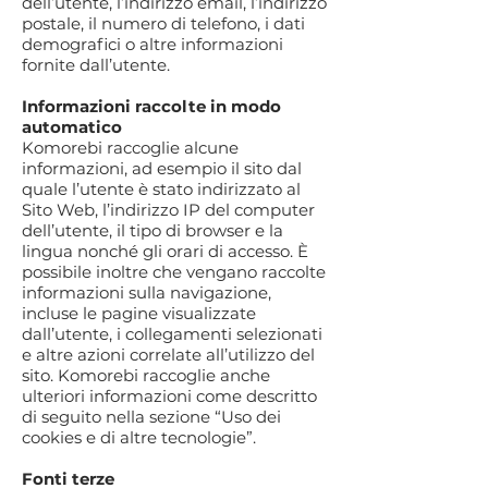
dell’utente, l’indirizzo email, l’indirizzo
postale, il numero di telefono, i dati
demografici o altre informazioni
fornite dall’utente.
Informazioni raccolte in modo
automatico
Komorebi raccoglie alcune
informazioni, ad esempio il sito dal
quale l’utente è stato indirizzato al
Sito Web, l’indirizzo IP del computer
dell’utente, il tipo di browser e la
lingua nonché gli orari di accesso. È
possibile inoltre che vengano raccolte
informazioni sulla navigazione,
incluse le pagine visualizzate
dall’utente, i collegamenti selezionati
e altre azioni correlate all’utilizzo del
sito. Komorebi raccoglie anche
ulteriori informazioni come descritto
di seguito nella sezione “Uso dei
cookies e di altre tecnologie”.
Fonti terze