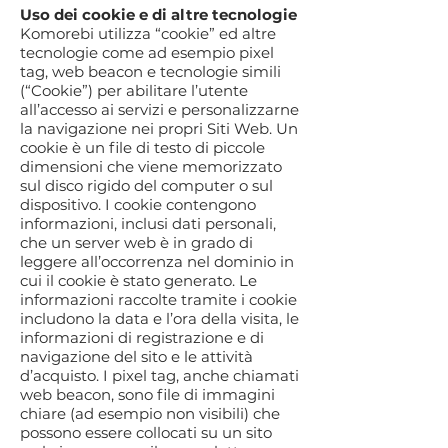
Uso dei cookie e di altre tecnologie
Komorebi utilizza “cookie” ed altre
tecnologie come ad esempio pixel
tag, web beacon e tecnologie simili
(“Cookie”) per abilitare l’utente
all’accesso ai servizi e personalizzarne
la navigazione nei propri Siti Web. Un
cookie è un file di testo di piccole
dimensioni che viene memorizzato
sul disco rigido del computer o sul
dispositivo. I cookie contengono
informazioni, inclusi dati personali,
che un server web è in grado di
leggere all’occorrenza nel dominio in
cui il cookie è stato generato. Le
informazioni raccolte tramite i cookie
includono la data e l’ora della visita, le
informazioni di registrazione e di
navigazione del sito e le attività
d’acquisto. I pixel tag, anche chiamati
web beacon, sono file di immagini
chiare (ad esempio non visibili) che
possono essere collocati su un sito