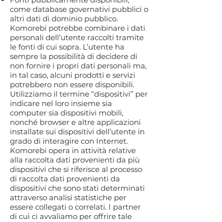
come database governativi pubblici o
altri dati di dominio pubblico.
Komorebi potrebbe combinare i dati
personali dell’utente raccolti tramite
le fonti di cui sopra. L’utente ha
sempre la possibilità di decidere di
non fornire i propri dati personali ma,
in tal caso, alcuni prodotti e servizi
potrebbero non essere disponibili.
Utilizziamo il termine “dispositivi” per
indicare nel loro insieme sia
computer sia dispositivi mobili,
nonché browser e altre applicazioni
installate sui dispositivi dell’utente in
grado di interagire con Internet.
Komorebi opera in attività relative
alla raccolta dati provenienti da più
dispositivi che si riferisce al processo
di raccolta dati provenienti da
dispositivi che sono stati determinati
attraverso analisi statistiche per
essere collegati o correlati. I partner
di cui ci avvaliamo per offrire tale