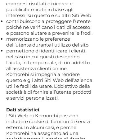
compresi risultati di ricerca e
pubblicità mirate in base agli
interessi, su questo e su altri Siti Web
contribuiscono a proteggere l’utente
poiché ne verificano i dati di accesso
e possono aiutare a prevenire le frodi.
memorizzano le preferenze
dell’utente durante l’utilizzo del sito.
permettono di identificare i clienti
nel caso in cui questi desiderino
l’aiuto, in tempo reale, di un addetto
all’assistenza clienti online.
Komorebi si impegna a rendere
questo e gli altri Siti Web dell’azienda
utili e facili da usare. L’obiettivo della
società è di fornire all’utente prodotti
e servizi personalizzati.
Dati statistici
I Siti Web di Komorebi possono
includere cookie di fornitori di servizi
esterni. In alcuni casi, è perché
Komorebi ha assegnato ad una