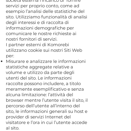
società esterna l’incarico di fornire
servizi per proprio conto, come ad
esempio l’analisi delle statistiche del
sito. Utilizziamo funzionalità di analisi
degli interessi e di raccolta di
informazioni demografiche per
comunicare le nostre richieste ai
nostri fornitori di servizi.
I partner esterni di Komorebi
utilizzano cookie sui nostri Siti Web
per:
Misurare e analizzare le informazioni
statistiche aggregate relative a
volume e utilizzo da parte degli
utenti del sito. Le informazioni
raccolte possono includere, a titolo
meramente esemplificativo e senza
alcuna limitazione: l’attività del
browser mentre l’utente visita il sito, il
percorso dell’utente all’interno del
sito, le informazioni generali su host e
provider di servizi Internet del
visitatore e l’ora in cui l’utente accede
al sito.