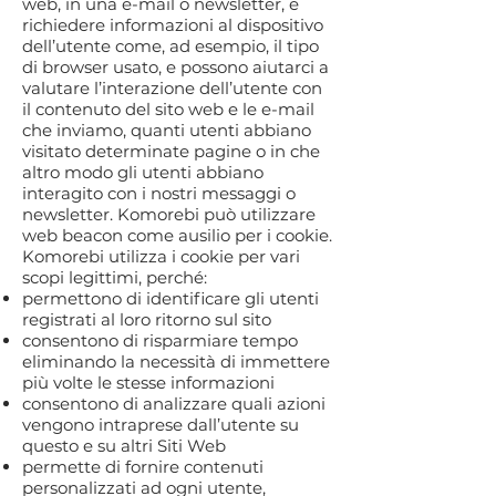
web, in una e-mail o newsletter, e
richiedere informazioni al dispositivo
dell’utente come, ad esempio, il tipo
di browser usato, e possono aiutarci a
valutare l’interazione dell’utente con
il contenuto del sito web e le e-mail
che inviamo, quanti utenti abbiano
visitato determinate pagine o in che
altro modo gli utenti abbiano
interagito con i nostri messaggi o
newsletter. Komorebi può utilizzare
web beacon come ausilio per i cookie.
Komorebi utilizza i cookie per vari
scopi legittimi, perché:
permettono di identificare gli utenti
registrati al loro ritorno sul sito
consentono di risparmiare tempo
eliminando la necessità di immettere
più volte le stesse informazioni
consentono di analizzare quali azioni
vengono intraprese dall’utente su
questo e su altri Siti Web
permette di fornire contenuti
personalizzati ad ogni utente,