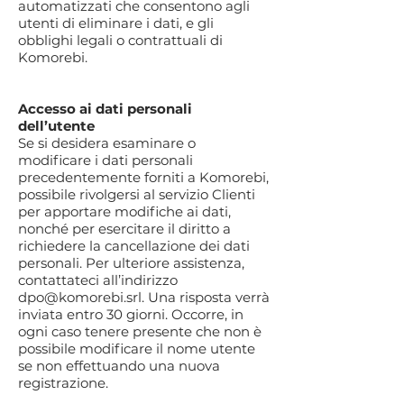
automatizzati che consentono agli
utenti di eliminare i dati, e gli
obblighi legali o contrattuali di
Komorebi.
Accesso ai dati personali
dell’utente
Se si desidera esaminare o
modificare i dati personali
precedentemente forniti a Komorebi,
possibile rivolgersi al servizio Clienti
per apportare modifiche ai dati,
nonché per esercitare il diritto a
richiedere la cancellazione dei dati
personali. Per ulteriore assistenza,
contattateci all’indirizzo
dpo@komorebi.srl
. Una risposta verrà
inviata entro 30 giorni. Occorre, in
ogni caso tenere presente che non è
possibile modificare il nome utente
se non effettuando una nuova
registrazione.