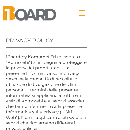
PRIVACY POLICY
1Board by Komorebi Srl (di seguito
“Komorebi”) si impegna a proteggere
la privacy dei propri utenti. La
presente Informativa sulla privacy
descrive la modalità di raccolta, di
utilizzo e di divulgazione dei dati
personali. I termini della presente
informativa si applicano a tutti i siti
web di Komorebi e ai servizi associati
che fanno riferimento alla presente
Informativa sulla privacy (i “Siti
Web”). Non si applicano a siti web o a
servizi che richiamano differenti
privacy policies.