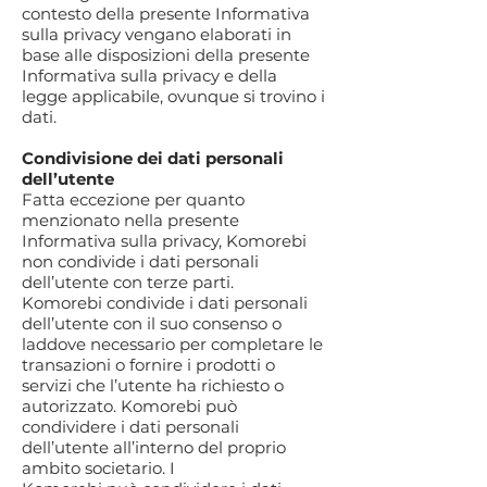
contesto della presente Informativa
sulla privacy vengano elaborati in
base alle disposizioni della presente
Informativa sulla privacy e della
legge applicabile, ovunque si trovino i
dati.
Condivisione dei dati personali
dell’utente
Fatta eccezione per quanto
menzionato nella presente
Informativa sulla privacy, Komorebi
non condivide i dati personali
dell’utente con terze parti.
Komorebi condivide i dati personali
dell’utente con il suo consenso o
laddove necessario per completare le
transazioni o fornire i prodotti o
servizi che l’utente ha richiesto o
autorizzato. Komorebi può
condividere i dati personali
dell’utente all’interno del proprio
ambito societario. I