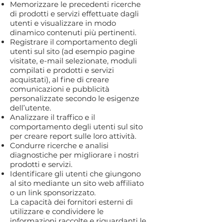
Memorizzare le precedenti ricerche
di prodotti e servizi effettuate dagli
utenti e visualizzare in modo
dinamico contenuti più pertinenti.
Registrare il comportamento degli
utenti sul sito (ad esempio pagine
visitate, e-mail selezionate, moduli
compilati e prodotti e servizi
acquistati), al fine di creare
comunicazioni e pubblicità
personalizzate secondo le esigenze
dell’utente.
Analizzare il traffico e il
comportamento degli utenti sul sito
per creare report sulle loro attività.
Condurre ricerche e analisi
diagnostiche per migliorare i nostri
prodotti e servizi.
Identificare gli utenti che giungono
al sito mediante un sito web affiliato
o un link sponsorizzato.
La capacità dei fornitori esterni di
utilizzare e condividere le
informazioni raccolte e riguardanti le