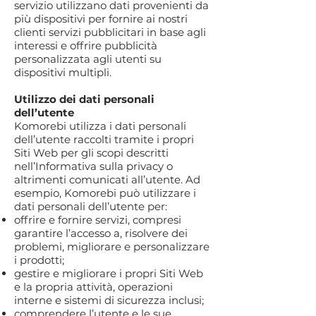
servizio utilizzano dati provenienti da
più dispositivi per fornire ai nostri
clienti servizi pubblicitari in base agli
interessi e offrire pubblicità
personalizzata agli utenti su
dispositivi multipli.
Utilizzo dei dati personali
dell’utente
Komorebi utilizza i dati personali
dell’utente raccolti tramite i propri
Siti Web per gli scopi descritti
nell’Informativa sulla privacy o
altrimenti comunicati all’utente. Ad
esempio, Komorebi può utilizzare i
dati personali dell’utente per:
offrire e fornire servizi, compresi
garantire l’accesso a, risolvere dei
problemi, migliorare e personalizzare
i prodotti;
gestire e migliorare i propri Siti Web
e la propria attività, operazioni
interne e sistemi di sicurezza inclusi;
comprendere l’utente e le sue