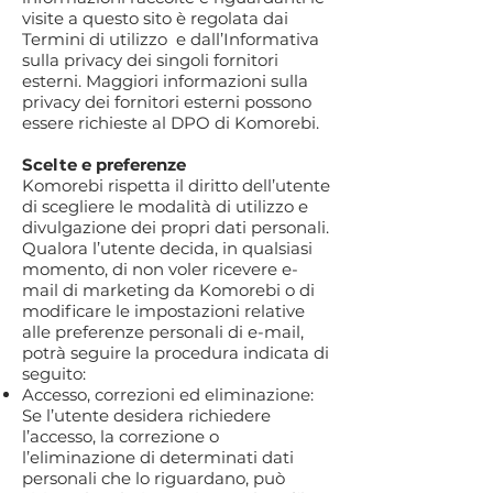
visite a questo sito è regolata dai
Termini di utilizzo e dall’Informativa
sulla privacy dei singoli fornitori
esterni. Maggiori informazioni sulla
privacy dei fornitori esterni possono
essere richieste al DPO di Komorebi.
Scelte e preferenze
Komorebi rispetta il diritto dell’utente
di scegliere le modalità di utilizzo e
divulgazione dei propri dati personali.
Qualora l’utente decida, in qualsiasi
momento, di non voler ricevere e-
mail di marketing da Komorebi o di
modificare le impostazioni relative
alle preferenze personali di e-mail,
potrà seguire la procedura indicata di
seguito:
Accesso, correzioni ed eliminazione:
Se l’utente desidera richiedere
l’accesso, la correzione o
l’eliminazione di determinati dati
personali che lo riguardano, può