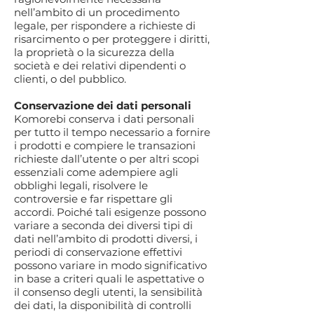
nell’ambito di un procedimento
legale, per rispondere a richieste di
risarcimento o per proteggere i diritti,
la proprietà o la sicurezza della
società e dei relativi dipendenti o
clienti, o del pubblico.
Conservazione dei dati personali
Komorebi conserva i dati personali
per tutto il tempo necessario a fornire
i prodotti e compiere le transazioni
richieste dall’utente o per altri scopi
essenziali come adempiere agli
obblighi legali, risolvere le
controversie e far rispettare gli
accordi. Poiché tali esigenze possono
variare a seconda dei diversi tipi di
dati nell’ambito di prodotti diversi, i
periodi di conservazione effettivi
possono variare in modo significativo
in base a criteri quali le aspettative o
il consenso degli utenti, la sensibilità
dei dati, la disponibilità di controlli