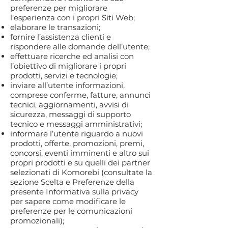
preferenze per migliorare
l’esperienza con i propri Siti Web;
elaborare le transazioni;
fornire l’assistenza clienti e
rispondere alle domande dell’utente;
effettuare ricerche ed analisi con
l’obiettivo di migliorare i propri
prodotti, servizi e tecnologie;
inviare all’utente informazioni,
comprese conferme, fatture, annunci
tecnici, aggiornamenti, avvisi di
sicurezza, messaggi di supporto
tecnico e messaggi amministrativi;
informare l’utente riguardo a nuovi
prodotti, offerte, promozioni, premi,
concorsi, eventi imminenti e altro sui
propri prodotti e su quelli dei partner
selezionati di Komorebi (consultate la
sezione Scelta e Preferenze della
presente Informativa sulla privacy
per sapere come modificare le
preferenze per le comunicazioni
promozionali);