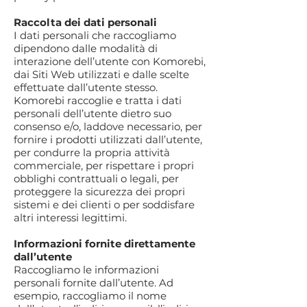
Raccolta dei dati personali
I dati personali che raccogliamo
dipendono dalle modalità di
interazione dell’utente con Komorebi,
dai Siti Web utilizzati e dalle scelte
effettuate dall’utente stesso.
Komorebi raccoglie e tratta i dati
personali dell’utente dietro suo
consenso e/o, laddove necessario, per
fornire i prodotti utilizzati dall’utente,
per condurre la propria attività
commerciale, per rispettare i propri
obblighi contrattuali o legali, per
proteggere la sicurezza dei propri
sistemi e dei clienti o per soddisfare
altri interessi legittimi.
Informazioni fornite direttamente
dall’utente
Raccogliamo le informazioni
personali fornite dall’utente. Ad
esempio, raccogliamo il nome