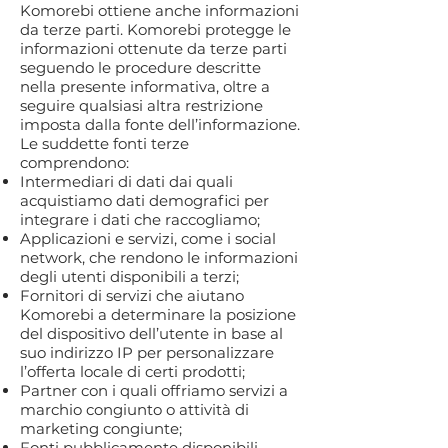
Komorebi ottiene anche informazioni
da terze parti. Komorebi protegge le
informazioni ottenute da terze parti
seguendo le procedure descritte
nella presente informativa, oltre a
seguire qualsiasi altra restrizione
imposta dalla fonte dell’informazione.
Le suddette fonti terze
comprendono:
Intermediari di dati dai quali
acquistiamo dati demografici per
integrare i dati che raccogliamo;
Applicazioni e servizi, come i social
network, che rendono le informazioni
degli utenti disponibili a terzi;
Fornitori di servizi che aiutano
Komorebi a determinare la posizione
del dispositivo dell’utente in base al
suo indirizzo IP per personalizzare
l’offerta locale di certi prodotti;
Partner con i quali offriamo servizi a
marchio congiunto o attività di
marketing congiunte;
Fonti pubblicamente disponibili,