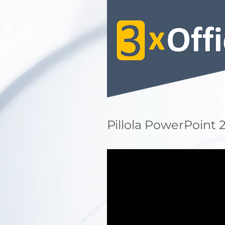
Pillola PowerPoint 