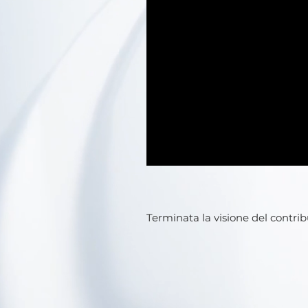
Terminata la visione del contri