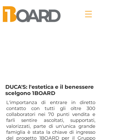
DUCA'S: l'estetica e il benessere
scelgono 1BOARD
L'importanza di entrare in diretto
contatto con tutti gli oltre 300
collaboratori nei 70 punti vendita e
farli sentire ascoltati, supportati,
valorizzati, parte di un'unica grande
famiglia è stata la chiave di ingresso
del progetto 1BOARD per il Gruppo