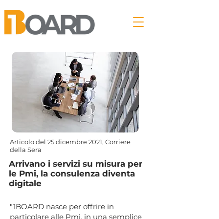
Articolo del 25 dicembre 2021, Corriere
della Sera
Arrivano i servizi su misura per
le Pmi, la consulenza diventa
digitale
"1BOARD nasce per offrire in
particolare alle Pmi, in una semplice