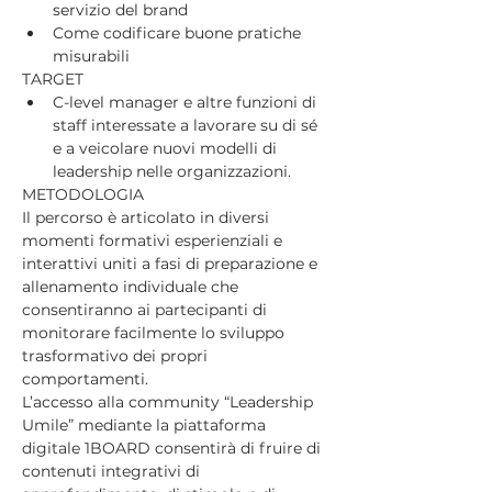
servizio del brand
Come codificare buone pratiche 
misurabili
TARGET
C-level manager e altre funzioni di 
staff interessate a lavorare su di sé 
e a veicolare nuovi modelli di 
leadership nelle organizzazioni.
METODOLOGIA
Il percorso è articolato in diversi 
momenti formativi esperienziali e 
interattivi uniti a fasi di preparazione e 
allenamento individuale che 
consentiranno ai partecipanti di 
monitorare facilmente lo sviluppo 
trasformativo dei propri 
comportamenti.
L’accesso alla community “Leadership 
Umile” mediante la piattaforma 
digitale 1BOARD consentirà di fruire di 
contenuti integrativi di 