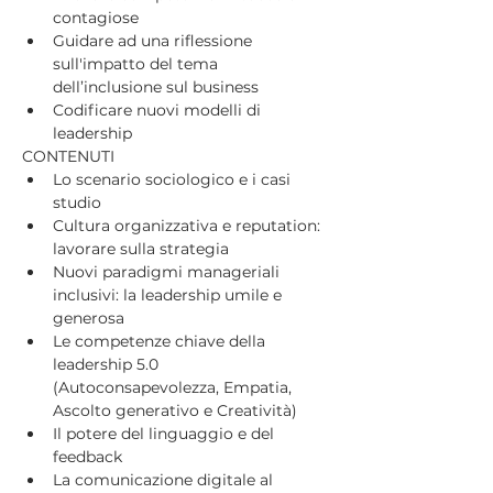
contagiose
Guidare ad una riflessione 
sull'impatto del tema 
dell’inclusione sul business
Codificare nuovi modelli di 
leadership
CONTENUTI
Lo scenario sociologico e i casi 
studio
Cultura organizzativa e reputation: 
lavorare sulla strategia
Nuovi paradigmi manageriali 
inclusivi: la leadership umile e 
generosa
Le competenze chiave della 
leadership 5.0 
(Autoconsapevolezza, Empatia, 
Ascolto generativo e Creatività)
Il potere del linguaggio e del 
feedback
La comunicazione digitale al 