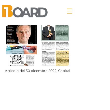
Articolo del 30 dicembre 2022, Capital