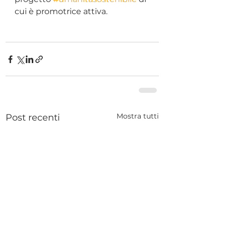
cui è promotrice attiva.
Mostra tutti
Post recenti