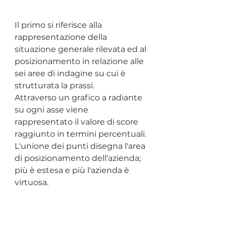
Il primo si riferisce alla 
rappresentazione della 
situazione generale rilevata ed al 
posizionamento in relazione alle 
sei aree di indagine su cui è 
strutturata la prassi. 
Attraverso un grafico a radiante 
su ogni asse viene 
rappresentato il valore di score 
raggiunto in termini percentuali. 
L'unione dei punti disegna l'area 
di posizionamento dell'azienda; 
più è estesa e più l'azienda è 
virtuosa.