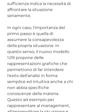
sufficienza indica la necessità di 
affrontare la situazione 
seriamente.
In ogni caso, l'importanza del 
primo passo è quella di 
assumere la consapevolezza 
della propria situazione. In 
questo senso, il nuovo modello 
1.09 propone delle 
rappresentazioni grafiche che 
permettono di far intendere 
l'esito dell'analisi in forma 
semplice ed intuitiva anche a chi 
non abbia specifiche 
conoscenze della materia. 
Questo ad esempio per 
rappresentare al management, 
all'imprenditore la situazione e 