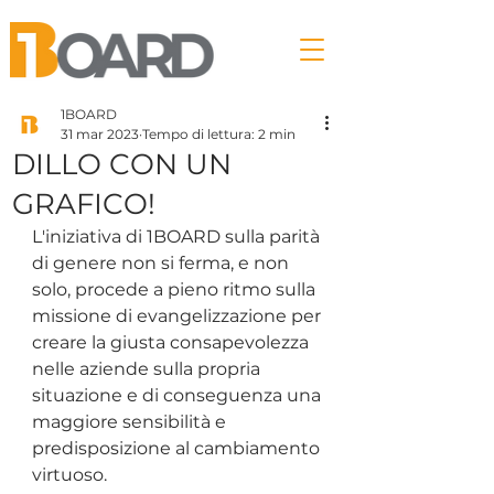
1BOARD
31 mar 2023
Tempo di lettura: 2 min
DILLO CON UN
GRAFICO!
L'iniziativa di 1BOARD sulla parità 
di genere non si ferma, e non 
solo, procede a pieno ritmo sulla 
missione di evangelizzazione per 
creare la giusta consapevolezza 
nelle aziende sulla propria 
situazione e di conseguenza una 
maggiore sensibilità e 
predisposizione al cambiamento 
virtuoso.