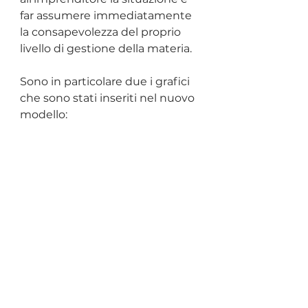
far assumere immediatamente 
la consapevolezza del proprio 
livello di gestione della materia.
Sono in particolare due i grafici 
che sono stati inseriti nel nuovo 
modello: 