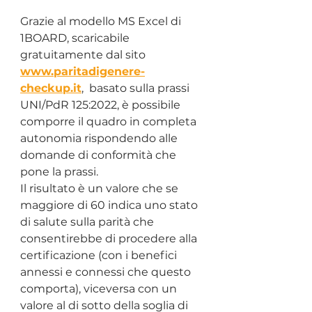
Grazie al modello MS Excel di 
1BOARD, scaricabile 
gratuitamente dal sito 
www.paritadigenere-
checkup.it
,
  basato sulla prassi 
UNI/PdR 125:2022, è possibile 
comporre il quadro in completa 
autonomia rispondendo alle 
domande di conformità che 
pone la prassi. 
Il risultato è un valore che se 
maggiore di 60 indica uno stato 
di salute sulla parità che 
consentirebbe di procedere alla 
certificazione (con i benefici 
annessi e connessi che questo 
comporta), viceversa con un 
valore al di sotto della soglia di 