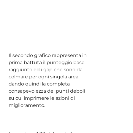
Il secondo grafico rappresenta in 
prima battuta il punteggio base 
raggiunto ed i gap che sono da 
colmare per ogni singola area, 
dando quindi la completa 
consapevolezza dei punti deboli 
su cui imprimere le azioni di 
miglioramento.