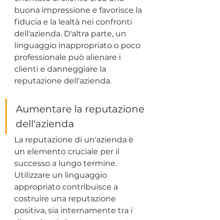
buona impressione e favorisce la 
fiducia e la lealtà nei confronti 
dell'azienda. D'altra parte, un 
linguaggio inappropriato o poco 
professionale può alienare i 
clienti e danneggiare la 
reputazione dell'azienda.
Aumentare la reputazione 
dell'azienda
La reputazione di un'azienda è 
un elemento cruciale per il 
successo a lungo termine. 
Utilizzare un linguaggio 
appropriato contribuisce a 
costruire una reputazione 
positiva, sia internamente tra i 