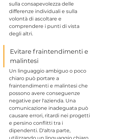
sulla consapevolezza delle 
differenze individuali e sulla 
volontà di ascoltare e 
comprendere i punti di vista 
degli altri.
Evitare fraintendimenti e 
malintesi
Un linguaggio ambiguo o poco 
chiaro può portare a 
fraintendimenti e malintesi che 
possono avere conseguenze 
negative per l'azienda. Una 
comunicazione inadeguata può 
causare errori, ritardi nei progetti 
e persino conflitti tra i 
dipendenti. D'altra parte, 
utilizzando un linguaggio chiaro, 