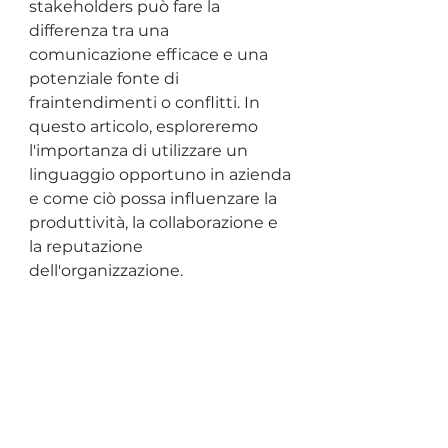
stakeholders può fare la 
differenza tra una 
comunicazione efficace e una 
potenziale fonte di 
fraintendimenti o conflitti. In 
questo articolo, esploreremo 
l'importanza di utilizzare un 
linguaggio opportuno in azienda 
e come ciò possa influenzare la 
produttività, la collaborazione e 
la reputazione 
dell'organizzazione.