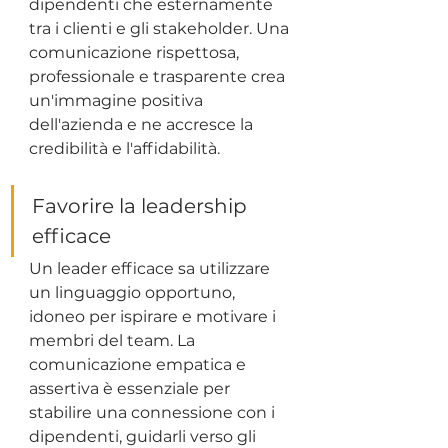
dipendenti che esternamente 
tra i clienti e gli stakeholder. Una 
comunicazione rispettosa, 
professionale e trasparente crea 
un'immagine positiva 
dell'azienda e ne accresce la 
credibilità e l'affidabilità.
Favorire la leadership 
efficace
Un leader efficace sa utilizzare 
un linguaggio opportuno, 
idoneo per ispirare e motivare i 
membri del team. La 
comunicazione empatica e 
assertiva è essenziale per 
stabilire una connessione con i 
dipendenti, guidarli verso gli 