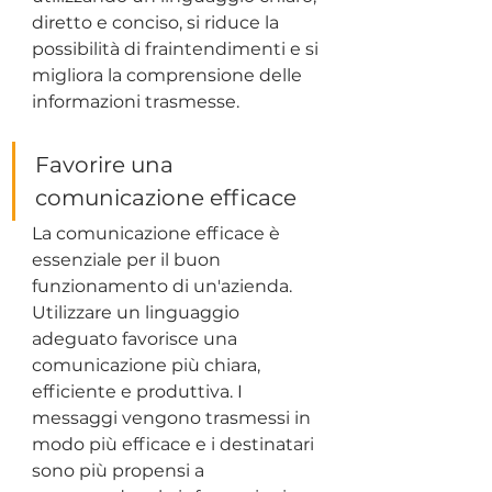
diretto e conciso, si riduce la 
possibilità di fraintendimenti e si 
migliora la comprensione delle 
informazioni trasmesse.
Favorire una 
comunicazione efficace
La comunicazione efficace è 
essenziale per il buon 
funzionamento di un'azienda. 
Utilizzare un linguaggio 
adeguato favorisce una 
comunicazione più chiara, 
efficiente e produttiva. I 
messaggi vengono trasmessi in 
modo più efficace e i destinatari 
sono più propensi a 