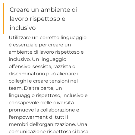
Creare un ambiente di 
lavoro rispettoso e 
inclusivo
Utilizzare un corretto linguaggio 
è essenziale per creare un 
ambiente di lavoro rispettoso e 
inclusivo. Un linguaggio 
offensivo, sessista, razzista o 
discriminatorio può alienare i 
colleghi e creare tensioni nel 
team. D'altra parte, un 
linguaggio rispettoso, inclusivo e 
consapevole delle diversità 
promuove la collaborazione e 
l'empowerment di tutti i 
membri dell'organizzazione. Una 
comunicazione rispettosa si basa 