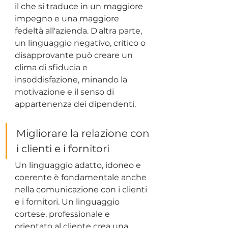
il che si traduce in un maggiore 
impegno e una maggiore 
fedeltà all'azienda. D'altra parte, 
un linguaggio negativo, critico o 
disapprovante può creare un 
clima di sfiducia e 
insoddisfazione, minando la 
motivazione e il senso di 
appartenenza dei dipendenti.
Migliorare la relazione con 
i clienti e i fornitori
Un linguaggio adatto, idoneo e 
coerente è fondamentale anche 
nella comunicazione con i clienti 
e i fornitori. Un linguaggio 
cortese, professionale e 
orientato al cliente crea una 