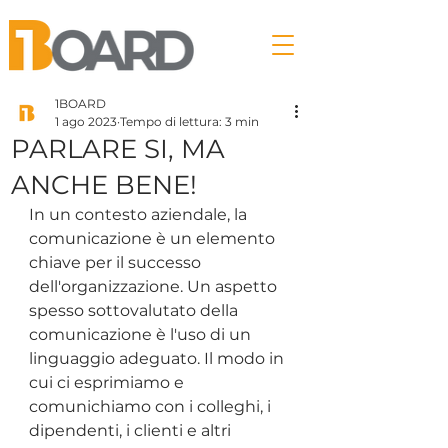
1BOARD
1 ago 2023
Tempo di lettura: 3 min
PARLARE SI, MA
ANCHE BENE!
In un contesto aziendale, la 
comunicazione è un elemento 
chiave per il successo 
dell'organizzazione. Un aspetto 
spesso sottovalutato della 
comunicazione è l'uso di un 
linguaggio adeguato. Il modo in 
cui ci esprimiamo e 
comunichiamo con i colleghi, i 
dipendenti, i clienti e altri 