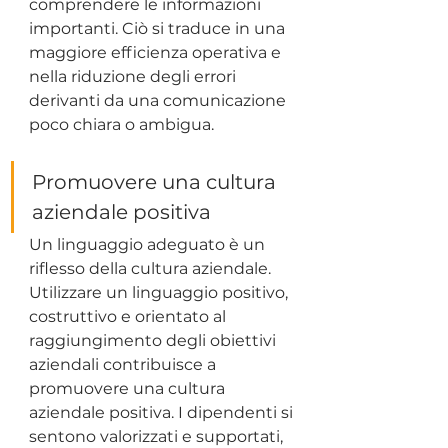
comprendere le informazioni 
importanti. Ciò si traduce in una 
maggiore efficienza operativa e 
nella riduzione degli errori 
derivanti da una comunicazione 
poco chiara o ambigua.
Promuovere una cultura 
aziendale positiva
Un linguaggio adeguato è un 
riflesso della cultura aziendale. 
Utilizzare un linguaggio positivo, 
costruttivo e orientato al 
raggiungimento degli obiettivi 
aziendali contribuisce a 
promuovere una cultura 
aziendale positiva. I dipendenti si 
sentono valorizzati e supportati, 